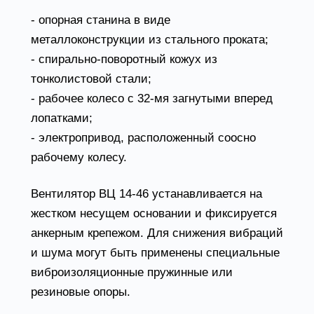
- опорная станина в виде
металлоконструкции из стального проката;
- спирально-поворотный кожух из
тонколистовой стали;
- рабочее колесо с 32-мя загнутыми вперед
лопатками;
- электропривод, расположенный соосно
рабочему колесу.
Вентилятор ВЦ 14-46 устанавливается на
жестком несущем основании и фиксируется
анкерным крепежом. Для снижения вибраций
и шума могут быть применены специальные
виброизоляционные пружинные или
резиновые опоры.