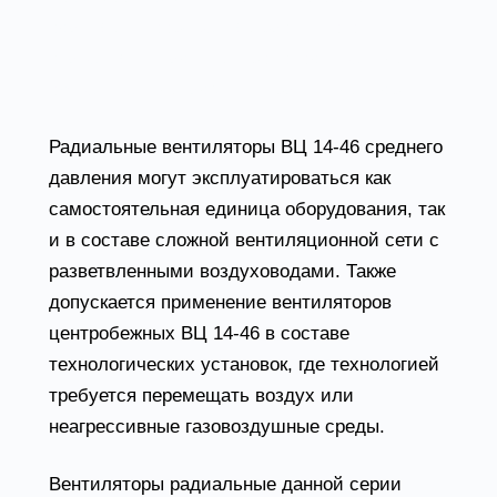
зданиях и сооружениях различного
значения: складских, производственных,
общественных, административных и др.
Радиальные вентиляторы ВЦ 14-46 среднего
давления могут эксплуатироваться как
самостоятельная единица оборудования, так
и в составе сложной вентиляционной сети с
разветвленными воздуховодами. Также
допускается применение вентиляторов
центробежных ВЦ 14-46 в составе
технологических установок, где технологией
требуется перемещать воздух или
неагрессивные газовоздушные среды.
Вентиляторы радиальные данной серии