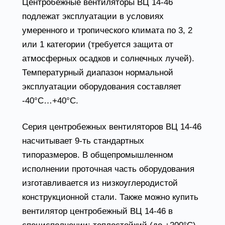
Центробежные вентиляторы ВЦ 14-46
подлежат эксплуатации в условиях
умеренного и тропического климата по 3, 2
или 1 категории (требуется защита от
атмосферных осадков и солнечных лучей).
Температурный диапазон нормальной
эксплуатации оборудования составляет
-40°С…+40°С.
Серия центробежных вентиляторов ВЦ 14-46
насчитывает 9-ть стандартных
типоразмеров. В общепромышленном
исполнении проточная часть оборудования
изготавливается из низкоуглеродистой
конструкционной стали. Также можно купить
вентилятор центробежный ВЦ 14-46 в