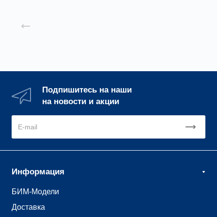
Назад к списку
Подпишитесь на наши
на новости и акции
Информация
БИМ-Модели
Доставка