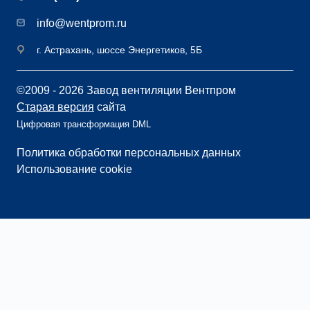
info@wentprom.ru
г. Астрахань, шоссе Энергетиков, 5Б
©2009 - 2026 Завод вентиляции Вентпром
Старая версия
сайта
Цифровая трансформация DML
Политика обработки персональных данных
Использование cookie