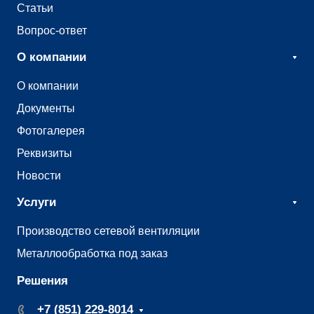
Статьи
Вопрос-ответ
О компании
О компании
Документы
Фотогалерея
Реквизиты
Новости
Услуги
Производство сетевой вентиляции
Металлообработка под заказ
Решения
+7 (851) 229-8014