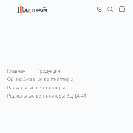
Радиальные
вентиляторы ВЦ 14-46
6,3
Главная
Продукция
—
—
Общеобменные вентиляторы
—
Радиальные вентиляторы
—
Радиальные вентиляторы ВЦ 14-46