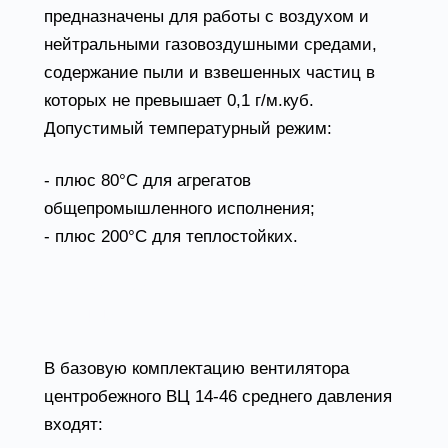
предназначены для работы с воздухом и
нейтральными газовоздушными средами,
содержание пыли и взвешенных частиц в
которых не превышает 0,1 г/м.куб.
Допустимый температурный режим:
- плюс 80°С для агрегатов
общепромышленного исполнения;
- плюс 200°С для теплостойких.
Конструктивные особенности вентилятора
ВЦ 14-46
В базовую комплектацию вентилятора
центробежного ВЦ 14-46 среднего давления
входят: