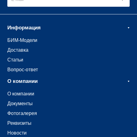
Информация
БИМ-Модели
Доставка
Статьи
Вопрос-ответ
О компании
О компании
Документы
Фотогалерея
Реквизиты
Новости