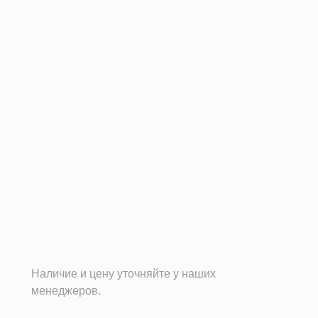
Наличие и цену уточняйте у наших
менеджеров.