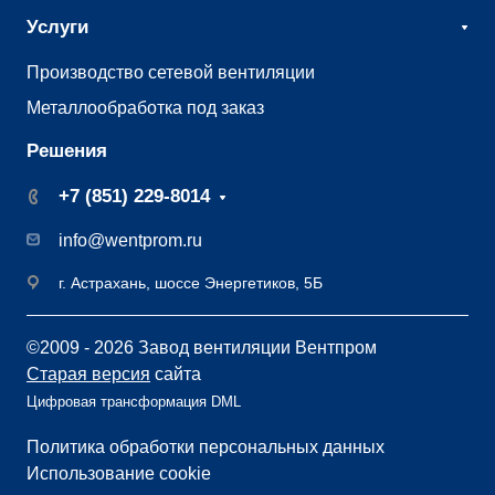
Услуги
Производство сетевой вентиляции
Металлообработка под заказ
Решения
+7 (851) 229-8014
info@wentprom.ru
г. Астрахань, шоссе Энергетиков, 5Б
©2009 - 2026 Завод вентиляции Вентпром
Старая версия
сайта
Цифровая трансформация DML
Политика обработки персональных данных
Использование cookie